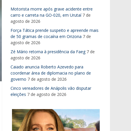
Motorista morre após grave acidente entre
carro e carreta na GO-020, em Urutaí
7 de
agosto de 2026
Força Tática prende suspeito e apreende mais
de 50 gramas de cocaína em Orizona
7 de
agosto de 2026
Zé Mário retorna à presidência da Faeg
7 de
agosto de 2026
Caiado anuncia Roberto Azevedo para
coordenar área de diplomacia no plano de
governo
7 de agosto de 2026
Cinco vereadores de Anápolis vão disputar
eleições
7 de agosto de 2026