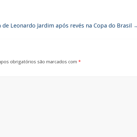
a de Leonardo Jardim após revés na Copa do Brasil
pos obrigatórios são marcados com
*