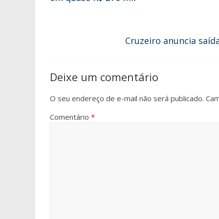
Cruzeiro anuncia saíd
Deixe um comentário
O seu endereço de e-mail não será publicado.
Cam
Comentário
*