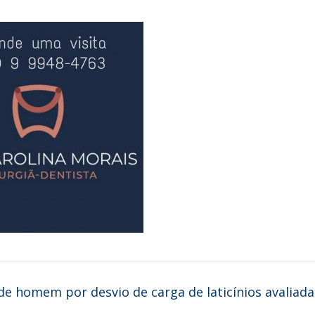
nde homem por desvio de carga de laticínios avaliada