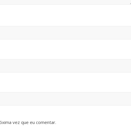
óxima vez que eu comentar.