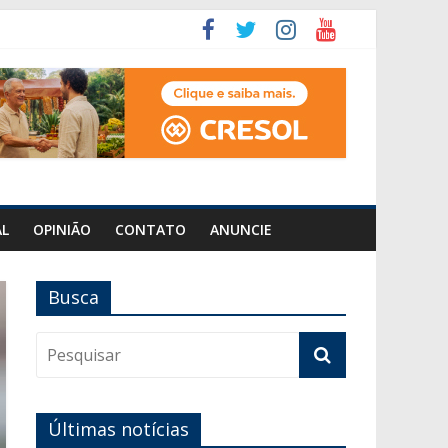
AL
OPINIÃO
CONTATO
ANUNCIE
Busca
Últimas notícias