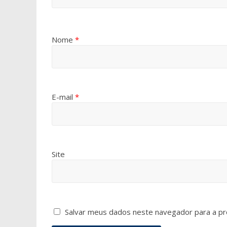
Nome
*
E-mail
*
Site
Salvar meus dados neste navegador para a pr