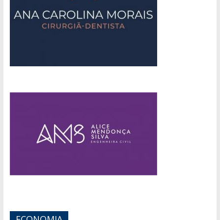
ECONOMIA