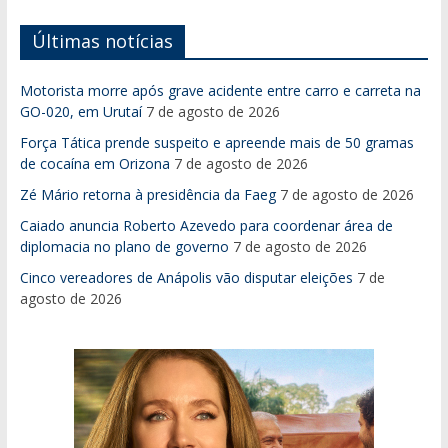
Últimas notícias
Motorista morre após grave acidente entre carro e carreta na
GO-020, em Urutaí
7 de agosto de 2026
Força Tática prende suspeito e apreende mais de 50 gramas
de cocaína em Orizona
7 de agosto de 2026
Zé Mário retorna à presidência da Faeg
7 de agosto de 2026
Caiado anuncia Roberto Azevedo para coordenar área de
diplomacia no plano de governo
7 de agosto de 2026
Cinco vereadores de Anápolis vão disputar eleições
7 de
agosto de 2026