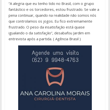
“A alegria que eu tenho tido no Brasil, com o grupo
fantástico e os torcedores, estou frustrado. Se vale a
pena continuar, quando na realidade não somos nós
que controlamos os jogos. Eu fico extremamente
frustrado. O peso da insatisfação está quase
igualando o da satisfação”, desabafou Jardim em
entrevista após a partida. ( Agência Brasil )