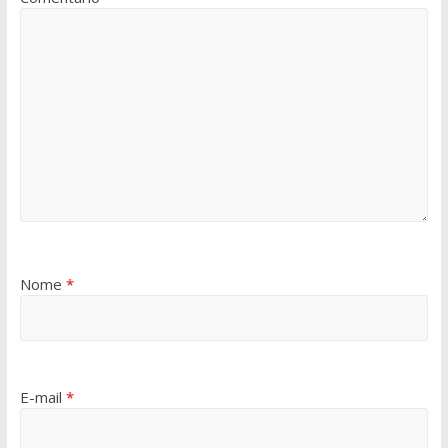
Nome
*
E-mail
*