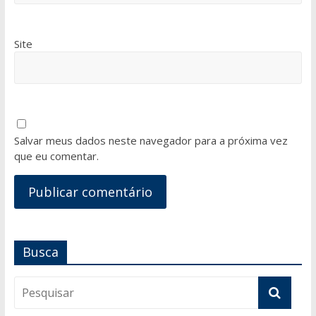
Site
Salvar meus dados neste navegador para a próxima vez
que eu comentar.
Busca