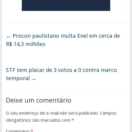
←
Procon paulistano multa Enel em cerca de
R$ 14,3 milhões
STF tem placar de 3 votos a 0 contra marco
temporal
→
Deixe um comentário
O seu endereço de e-mail não será publicado.
Campos
obrigatórios são marcados com
*
Comentário
*