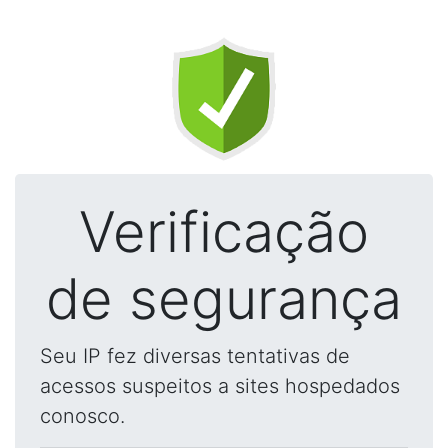
Verificação
de segurança
Seu IP fez diversas tentativas de
acessos suspeitos a sites hospedados
conosco.