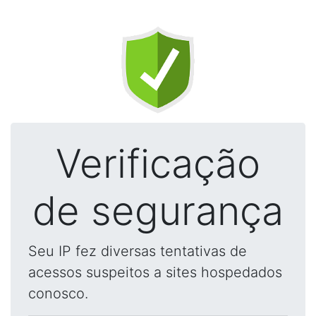
Verificação
de segurança
Seu IP fez diversas tentativas de
acessos suspeitos a sites hospedados
conosco.