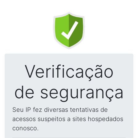
Verificação
de segurança
Seu IP fez diversas tentativas de
acessos suspeitos a sites hospedados
conosco.