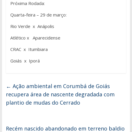
Próxima Rodada:
Quarta-feira – 29 de março:
Rio Verde x Anápolis
Atlético x Aparecidense
CRAC x Itumbiara
Goiás x Iporá
←
Ação ambiental em Corumbá de Goiás
recupera área de nascente degradada com
plantio de mudas do Cerrado
Recém nascido abandonado em terreno baldio