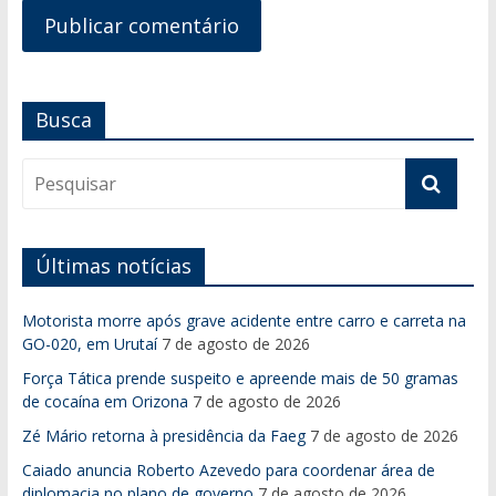
Busca
Últimas notícias
Motorista morre após grave acidente entre carro e carreta na
GO-020, em Urutaí
7 de agosto de 2026
Força Tática prende suspeito e apreende mais de 50 gramas
de cocaína em Orizona
7 de agosto de 2026
Zé Mário retorna à presidência da Faeg
7 de agosto de 2026
Caiado anuncia Roberto Azevedo para coordenar área de
diplomacia no plano de governo
7 de agosto de 2026