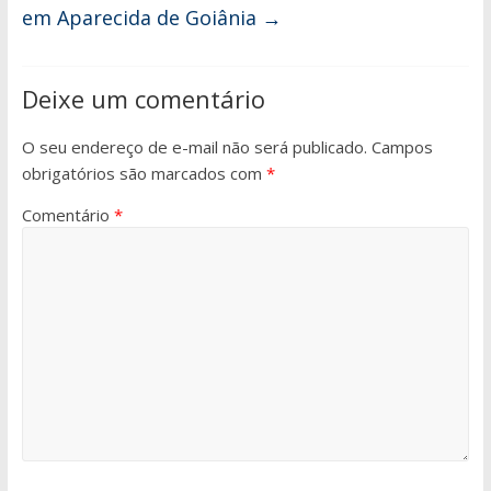
em Aparecida de Goiânia
→
Deixe um comentário
O seu endereço de e-mail não será publicado.
Campos
obrigatórios são marcados com
*
Comentário
*