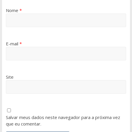
Nome
*
E-mail
*
Site
Salvar meus dados neste navegador para a próxima vez
que eu comentar.