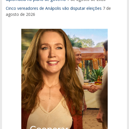
Cinco vereadores de Anápolis vão disputar eleições
7 de
agosto de 2026