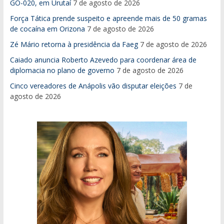
GO-020, em Urutaí
7 de agosto de 2026
Força Tática prende suspeito e apreende mais de 50 gramas
de cocaína em Orizona
7 de agosto de 2026
Zé Mário retorna à presidência da Faeg
7 de agosto de 2026
Caiado anuncia Roberto Azevedo para coordenar área de
diplomacia no plano de governo
7 de agosto de 2026
Cinco vereadores de Anápolis vão disputar eleições
7 de
agosto de 2026