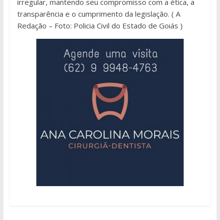
irregular, mantendo seu compromisso com a ética, a
transparência e o cumprimento da legislação. ( A
Redação – Foto: Policia Civil do Estado de Goiás )