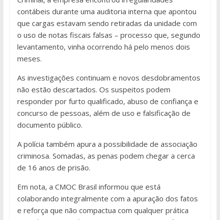
contábeis durante uma auditoria interna que apontou
que cargas estavam sendo retiradas da unidade com
o uso de notas fiscais falsas – processo que, segundo
levantamento, vinha ocorrendo há pelo menos dois
meses.
As investigações continuam e novos desdobramentos
não estão descartados. Os suspeitos podem
responder por furto qualificado, abuso de confiança e
concurso de pessoas, além de uso e falsificação de
documento público.
A polícia também apura a possibilidade de associação
criminosa. Somadas, as penas podem chegar a cerca
de 16 anos de prisão.
Em nota, a CMOC Brasil informou que está
colaborando integralmente com a apuração dos fatos
e reforça que não compactua com qualquer prática