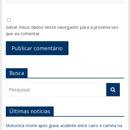
Salvar meus dados neste navegador para a próxima vez
que eu comentar.
Busca
Últimas notícias
Motorista morre após grave acidente entre carro e carreta na