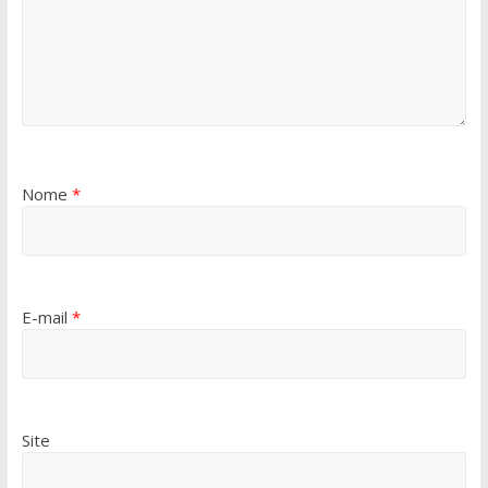
Nome
*
E-mail
*
Site