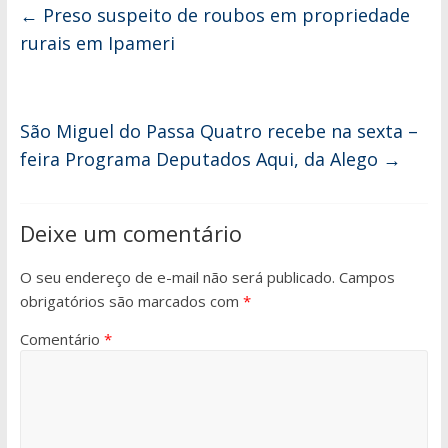
←
Preso suspeito de roubos em propriedade
rurais em Ipameri
São Miguel do Passa Quatro recebe na sexta –
feira Programa Deputados Aqui, da Alego
→
Deixe um comentário
O seu endereço de e-mail não será publicado.
Campos
obrigatórios são marcados com
*
Comentário
*