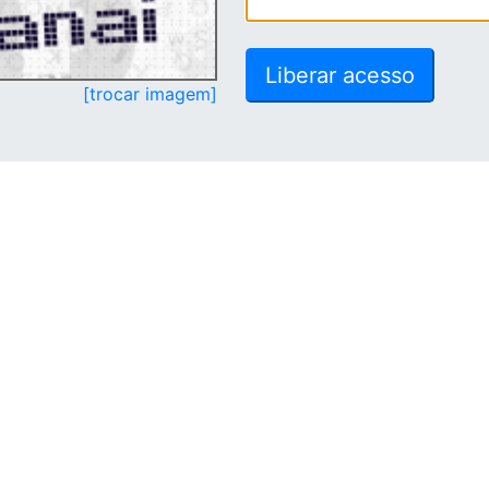
[trocar imagem]