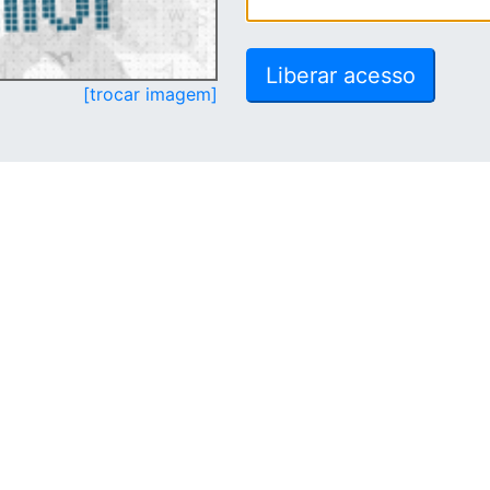
[trocar imagem]