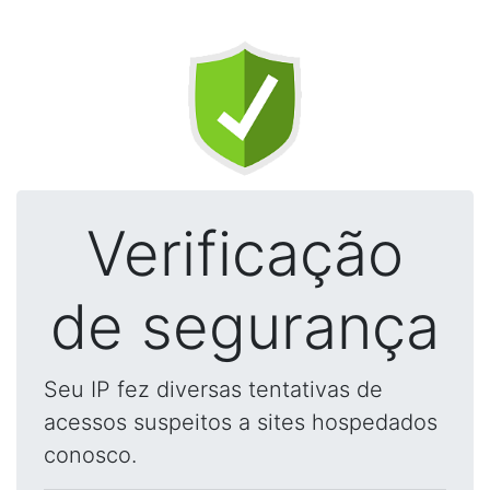
Verificação
de segurança
Seu IP fez diversas tentativas de
acessos suspeitos a sites hospedados
conosco.