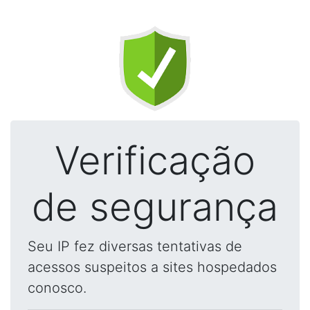
Verificação
de segurança
Seu IP fez diversas tentativas de
acessos suspeitos a sites hospedados
conosco.