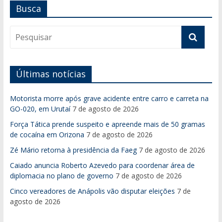
Busca
Últimas notícias
Motorista morre após grave acidente entre carro e carreta na
GO-020, em Urutaí
7 de agosto de 2026
Força Tática prende suspeito e apreende mais de 50 gramas
de cocaína em Orizona
7 de agosto de 2026
Zé Mário retorna à presidência da Faeg
7 de agosto de 2026
Caiado anuncia Roberto Azevedo para coordenar área de
diplomacia no plano de governo
7 de agosto de 2026
Cinco vereadores de Anápolis vão disputar eleições
7 de
agosto de 2026