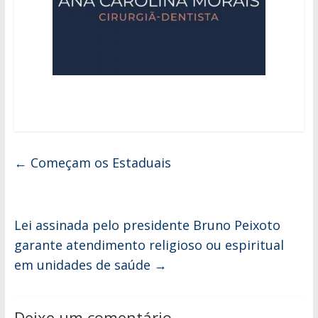
←
Começam os Estaduais
Lei assinada pelo presidente Bruno Peixoto
garante atendimento religioso ou espiritual
em unidades de saúde
→
Deixe um comentário