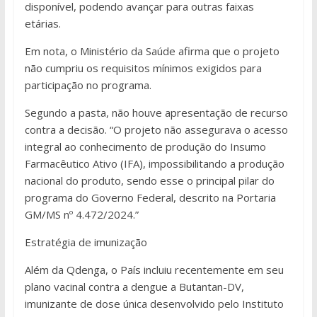
disponível, podendo avançar para outras faixas
etárias.
Em nota, o Ministério da Saúde afirma que o projeto
não cumpriu os requisitos mínimos exigidos para
participação no programa.
Segundo a pasta, não houve apresentação de recurso
contra a decisão. “O projeto não assegurava o acesso
integral ao conhecimento de produção do Insumo
Farmacêutico Ativo (IFA), impossibilitando a produção
nacional do produto, sendo esse o principal pilar do
programa do Governo Federal, descrito na Portaria
GM/MS nº 4.472/2024.”
Estratégia de imunização
Além da Qdenga, o País incluiu recentemente em seu
plano vacinal contra a dengue a Butantan-DV,
imunizante de dose única desenvolvido pelo Instituto