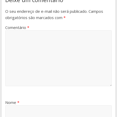
O seu endereço de e-mail não será publicado.
Campos
obrigatórios são marcados com
*
Comentário
*
Nome
*