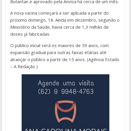
Butantan e aprovado pela Anvisa há cerca de um mês.
A nova vacina começará a ser aplicada a partir do
próximo domingo, 18. Ainda em dezembro, segundo o
Ministério da Saúde, havia cerca de 1,3 milhão de
doses já fabricadas.
O público inicial será os maiores de 59 anos, com
expansão gradual para outras faixas etárias até
alcançar o público a partir de 15 anos. (Agência Estado
– A Redação )