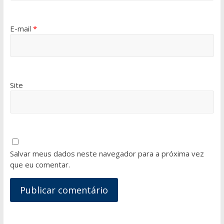
E-mail
*
Site
Salvar meus dados neste navegador para a próxima vez
que eu comentar.