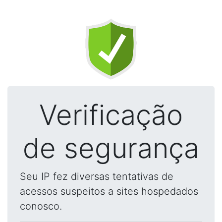
Verificação
de segurança
Seu IP fez diversas tentativas de
acessos suspeitos a sites hospedados
conosco.