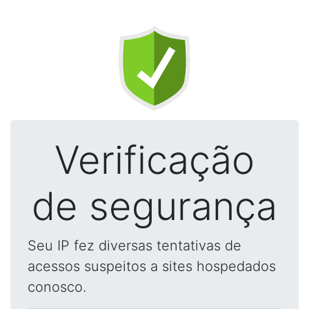
Verificação
de segurança
Seu IP fez diversas tentativas de
acessos suspeitos a sites hospedados
conosco.