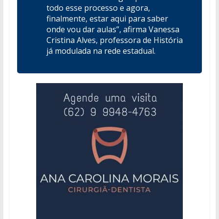
todo esse processo e agora,
finalmente, estar aqui para saber
onde vou dar aulas”, afirma Vanessa
Cristina Alves, professora de História
já modulada na rede estadual.