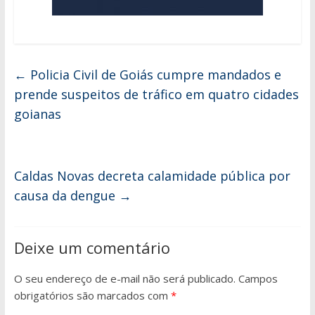
←
Policia Civil de Goiás cumpre mandados e
prende suspeitos de tráfico em quatro cidades
goianas
Caldas Novas decreta calamidade pública por
causa da dengue
→
Deixe um comentário
O seu endereço de e-mail não será publicado.
Campos
obrigatórios são marcados com
*