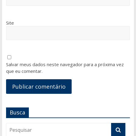
Site
Salvar meus dados neste navegador para a próxima vez
que eu comentar.
Busca