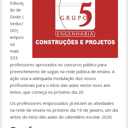
Educaç
ão de
Goiás (
Seduc/
GO)
empos
sa
mais
533
professores aprovados no concurso público para
preenchimento de vagas na rede pública de ensino. A
ação visa a adequada modulação dos novos
profissionais para o início das aulas neste novo ano
letivo, que começa no próximo dia 20.
Os professores empossados já iniciam as atividades
na rede de ensino no próximo dia 19 de janeiro, um dia
antes do início das aulas do calendário escolar 2026.