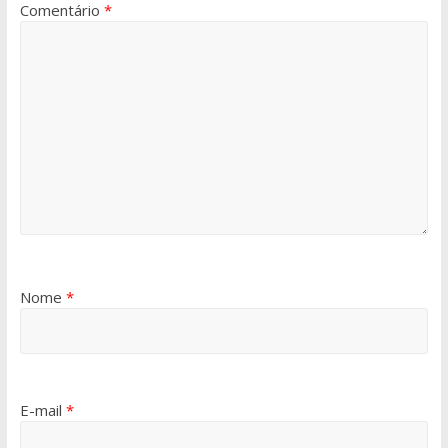
Comentário
*
Nome
*
E-mail
*