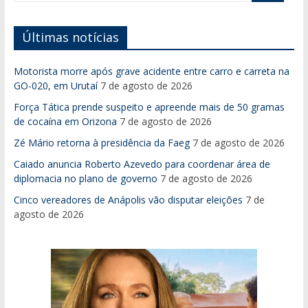
Últimas notícias
Motorista morre após grave acidente entre carro e carreta na
GO-020, em Urutaí
7 de agosto de 2026
Força Tática prende suspeito e apreende mais de 50 gramas
de cocaína em Orizona
7 de agosto de 2026
Zé Mário retorna à presidência da Faeg
7 de agosto de 2026
Caiado anuncia Roberto Azevedo para coordenar área de
diplomacia no plano de governo
7 de agosto de 2026
Cinco vereadores de Anápolis vão disputar eleições
7 de
agosto de 2026