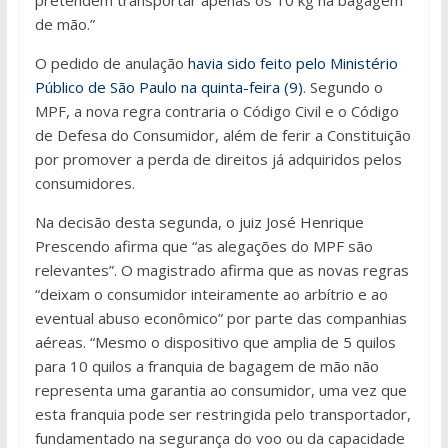
de mão.”
O pedido de anulação
havia sido feito pelo Ministério
Público de São Paulo na quinta-feira (9)
. Segundo o
MPF, a nova regra contraria o Código Civil e o Código
de Defesa do Consumidor, além de ferir a Constituição
por promover a perda de direitos já adquiridos pelos
consumidores.
Na decisão desta segunda, o juiz José Henrique
Prescendo afirma que “as alegações do MPF são
relevantes”. O magistrado afirma que as novas regras
“deixam o consumidor inteiramente ao arbítrio e ao
eventual abuso econômico” por parte das companhias
aéreas. “Mesmo o dispositivo que amplia de 5 quilos
para 10 quilos a franquia de bagagem de mão não
representa uma garantia ao consumidor, uma vez que
esta franquia pode ser restringida pelo transportador,
fundamentado na segurança do voo ou da capacidade