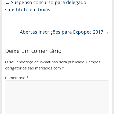
←
Suspenso concurso para delegado
substituto em Goiás
Abertas inscrições para Expopec 2017
→
Deixe um comentário
O seu endereço de e-mail não será publicado.
Campos
obrigatórios são marcados com
*
Comentário
*