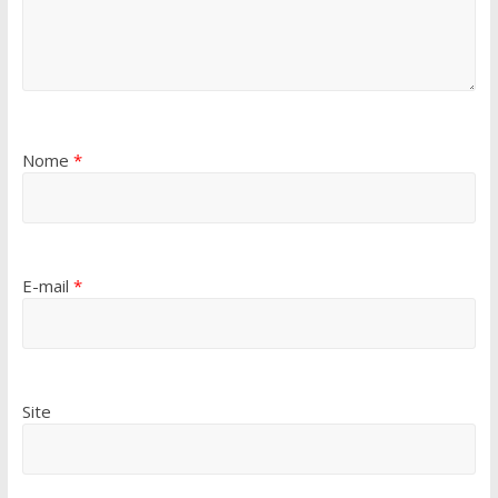
Nome
*
E-mail
*
Site