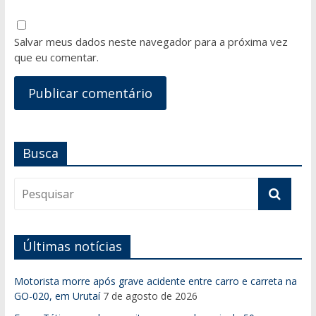
Salvar meus dados neste navegador para a próxima vez
que eu comentar.
Busca
Últimas notícias
Motorista morre após grave acidente entre carro e carreta na
GO-020, em Urutaí
7 de agosto de 2026