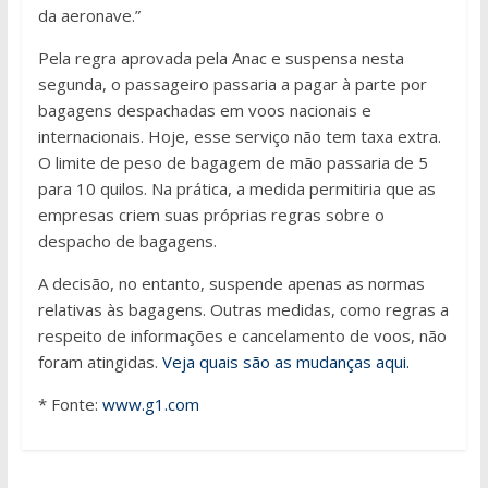
da aeronave.”
Pela regra aprovada pela Anac e suspensa nesta
segunda, o passageiro passaria a pagar à parte por
bagagens despachadas em voos nacionais e
internacionais. Hoje, esse serviço não tem taxa extra.
O limite de peso de bagagem de mão passaria de 5
para 10 quilos. Na prática, a medida permitiria que as
empresas criem suas próprias regras sobre o
despacho de bagagens.
A decisão, no entanto, suspende apenas as normas
relativas às bagagens. Outras medidas, como regras a
respeito de informações e cancelamento de voos, não
foram atingidas.
Veja quais são as mudanças aqui.
* Fonte:
www.g1.com