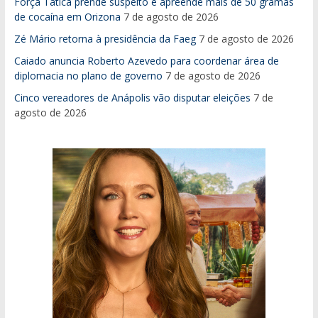
Força Tática prende suspeito e apreende mais de 50 gramas
de cocaína em Orizona
7 de agosto de 2026
Zé Mário retorna à presidência da Faeg
7 de agosto de 2026
Caiado anuncia Roberto Azevedo para coordenar área de
diplomacia no plano de governo
7 de agosto de 2026
Cinco vereadores de Anápolis vão disputar eleições
7 de
agosto de 2026