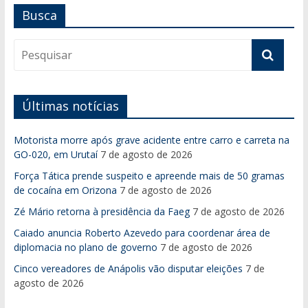
Busca
Últimas notícias
Motorista morre após grave acidente entre carro e carreta na
GO-020, em Urutaí
7 de agosto de 2026
Força Tática prende suspeito e apreende mais de 50 gramas
de cocaína em Orizona
7 de agosto de 2026
Zé Mário retorna à presidência da Faeg
7 de agosto de 2026
Caiado anuncia Roberto Azevedo para coordenar área de
diplomacia no plano de governo
7 de agosto de 2026
Cinco vereadores de Anápolis vão disputar eleições
7 de
agosto de 2026