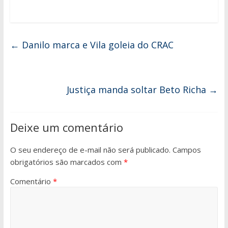
←
Danilo marca e Vila goleia do CRAC
Justiça manda soltar Beto Richa
→
Deixe um comentário
O seu endereço de e-mail não será publicado.
Campos
obrigatórios são marcados com
*
Comentário
*