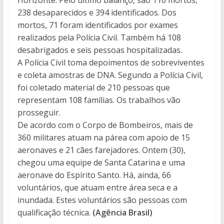
238 desaparecidos e 394 identificados. Dos
mortos, 71 foram identificados por exames
realizados pela Polícia Civil. Também há 108
desabrigados e seis pessoas hospitalizadas.
A Polícia Civil toma depoimentos de sobreviventes
e coleta amostras de DNA. Segundo a Polícia Civil,
foi coletado material de 210 pessoas que
representam 108 famílias. Os trabalhos vão
prosseguir.
De acordo com o Corpo de Bombeiros, mais de
360 militares atuam na párea com apoio de 15
aeronaves e 21 cães farejadores. Ontem (30),
chegou uma equipe de Santa Catarina e uma
aeronave do Espírito Santo. Há, ainda, 66
voluntários, que atuam entre área seca e a
inundada. Estes voluntários são pessoas com
qualificação técnica.
(Agência Brasil)