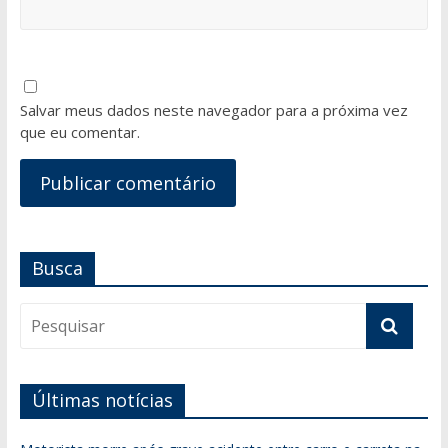
Salvar meus dados neste navegador para a próxima vez
que eu comentar.
Busca
Últimas notícias