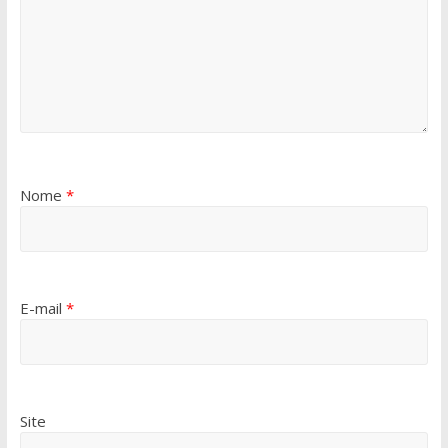
Nome
*
E-mail
*
Site