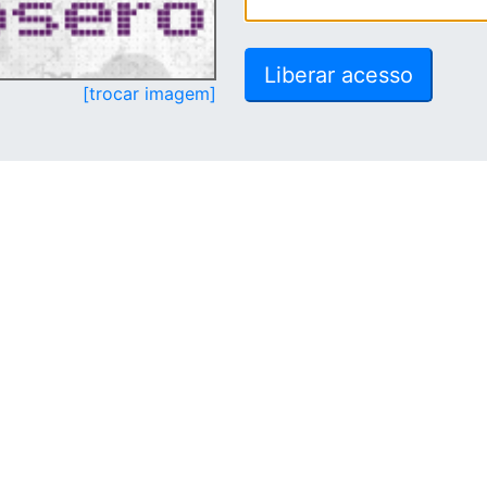
[trocar imagem]