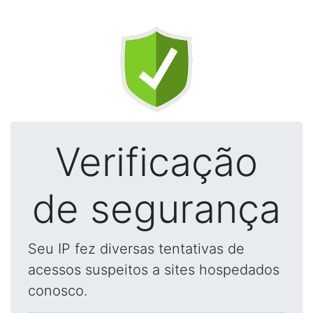
Verificação
de segurança
Seu IP fez diversas tentativas de
acessos suspeitos a sites hospedados
conosco.