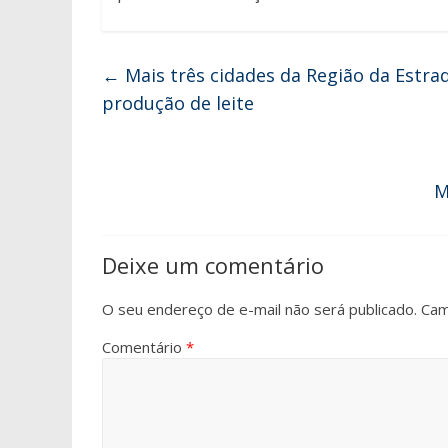
←
Mais três cidades da Região da Estra
produção de leite
M
Deixe um comentário
O seu endereço de e-mail não será publicado.
Cam
Comentário
*