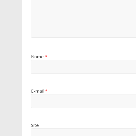
Nome
*
E-mail
*
Site