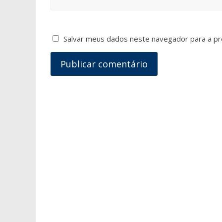
Salvar meus dados neste navegador para a pr