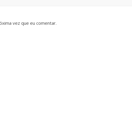
óxima vez que eu comentar.