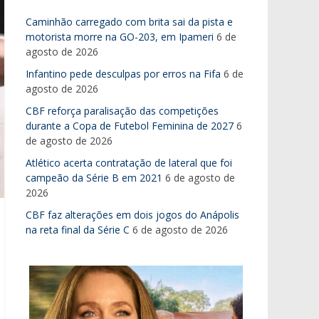
Caminhão carregado com brita sai da pista e
motorista morre na GO-203, em Ipameri
6 de
agosto de 2026
Infantino pede desculpas por erros na Fifa
6 de
agosto de 2026
CBF reforça paralisação das competições
durante a Copa de Futebol Feminina de 2027
6
de agosto de 2026
Atlético acerta contratação de lateral que foi
campeão da Série B em 2021
6 de agosto de
2026
CBF faz alterações em dois jogos do Anápolis
na reta final da Série C
6 de agosto de 2026