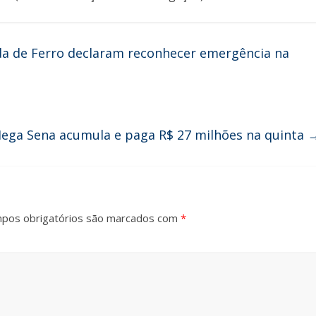
da de Ferro declaram reconhecer emergência na
ega Sena acumula e paga R$ 27 milhões na quinta
pos obrigatórios são marcados com
*