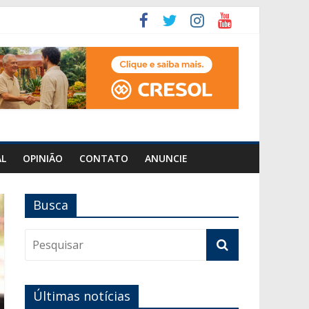
AL
OPINIÃO
CONTATO
ANUNCIE
Busca
Últimas notícias