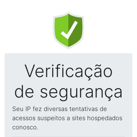
Verificação
de segurança
Seu IP fez diversas tentativas de
acessos suspeitos a sites hospedados
conosco.