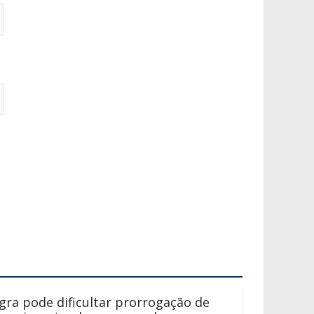
gra pode dificultar prorrogação de