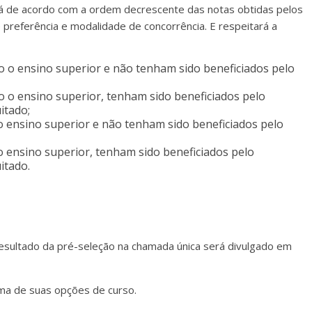
erá de acordo com a ordem decrescente das notas obtidas pelos
 preferência e modalidade de concorrência. E respeitará a
o ensino superior e não tenham sido beneficiados pelo
o ensino superior, tenham sido beneficiados pelo
itado;
ensino superior e não tenham sido beneficiados pelo
ensino superior, tenham sido beneficiados pelo
itado.
resultado da pré-seleção na chamada única será divulgado em
ma de suas opções de curso.