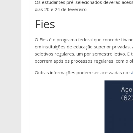
Os estudantes pré-selecionados deverão acessa
dias 20 e 24 de fevereiro.
Fies
O Fies é o programa federal que concede finan
em instituições de educação superior privadas
.
seletivos regulares, um por semestre letivo. 
ocorrem após os processos regulares, com o o
Outras informações podem ser acessadas no
s