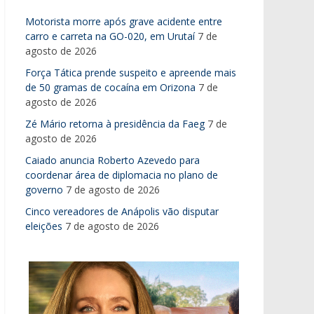
Motorista morre após grave acidente entre
carro e carreta na GO-020, em Urutaí
7 de
agosto de 2026
Força Tática prende suspeito e apreende mais
de 50 gramas de cocaína em Orizona
7 de
agosto de 2026
Zé Mário retorna à presidência da Faeg
7 de
agosto de 2026
Caiado anuncia Roberto Azevedo para
coordenar área de diplomacia no plano de
governo
7 de agosto de 2026
Cinco vereadores de Anápolis vão disputar
eleições
7 de agosto de 2026