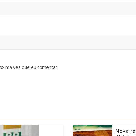
óxima vez que eu comentar.
Nova re