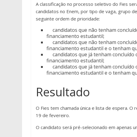
A classificação no processo seletivo do Fies s
candidatos no Enem, por tipo de vaga, grupo de
seguinte ordem de prioridade:
candidatos que não tenham concluído 
financiamento estudantil;
candidatos que não tenham concluído 
financiamento estudantil e o tenham qu
candidatos que já tenham concluído o 
financiamento estudantil;
candidatos que já tenham concluído o 
financiamento estudantil e o tenham qu
Resultado
O Fies tem chamada única e lista de espera. O 
19 de fevereiro.
O candidato será pré-selecionado em apenas u