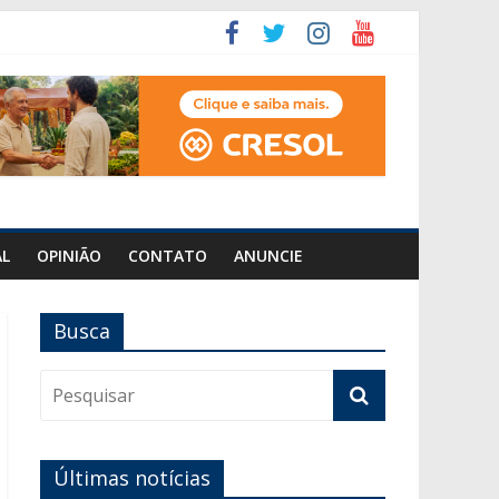
AL
OPINIÃO
CONTATO
ANUNCIE
Busca
Últimas notícias