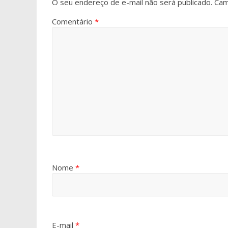
O seu endereço de e-mail não será publicado.
Cam
Comentário
*
Nome
*
E-mail
*