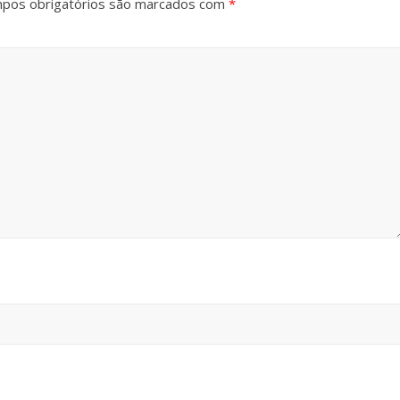
pos obrigatórios são marcados com
*