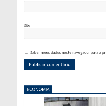
Site
Salvar meus dados neste navegador para a pr
ECONOMIA