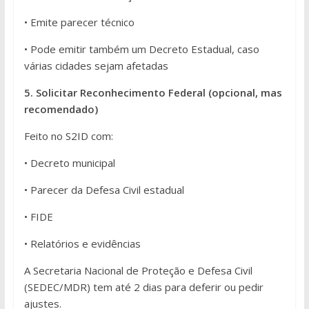
• Emite parecer técnico
• Pode emitir também um Decreto Estadual, caso
várias cidades sejam afetadas
5. Solicitar Reconhecimento Federal (opcional, mas
recomendado)
Feito no S2ID com:
• Decreto municipal
• Parecer da Defesa Civil estadual
• FIDE
• Relatórios e evidências
A Secretaria Nacional de Proteção e Defesa Civil
(SEDEC/MDR) tem até 2 dias para deferir ou pedir
ajustes.