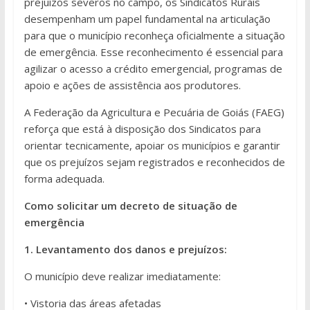
prejuízos severos no campo, os Sindicatos Rurais
desempenham um papel fundamental na articulação
para que o município reconheça oficialmente a situação
de emergência. Esse reconhecimento é essencial para
agilizar o acesso a crédito emergencial, programas de
apoio e ações de assistência aos produtores.
A Federação da Agricultura e Pecuária de Goiás (FAEG)
reforça que está à disposição dos Sindicatos para
orientar tecnicamente, apoiar os municípios e garantir
que os prejuízos sejam registrados e reconhecidos de
forma adequada.
Como solicitar um decreto de situação de
emergência
1. Levantamento dos danos e prejuízos:
O município deve realizar imediatamente:
• Vistoria das áreas afetadas