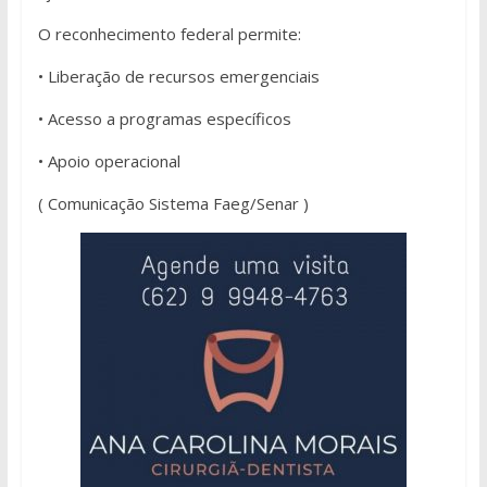
O reconhecimento federal permite:
• Liberação de recursos emergenciais
• Acesso a programas específicos
• Apoio operacional
( Comunicação Sistema Faeg/Senar )