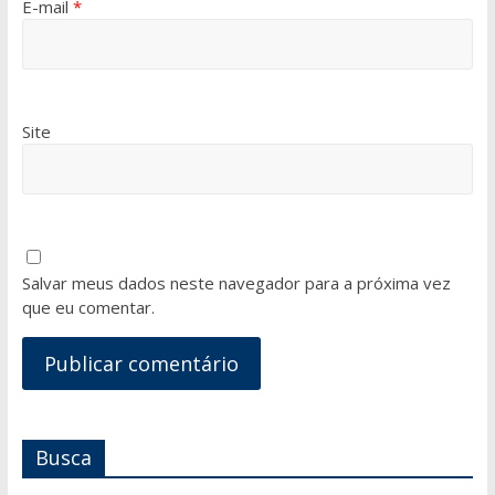
E-mail
*
Site
Salvar meus dados neste navegador para a próxima vez
que eu comentar.
Busca