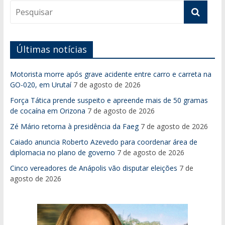
Últimas notícias
Motorista morre após grave acidente entre carro e carreta na
GO-020, em Urutaí
7 de agosto de 2026
Força Tática prende suspeito e apreende mais de 50 gramas
de cocaína em Orizona
7 de agosto de 2026
Zé Mário retorna à presidência da Faeg
7 de agosto de 2026
Caiado anuncia Roberto Azevedo para coordenar área de
diplomacia no plano de governo
7 de agosto de 2026
Cinco vereadores de Anápolis vão disputar eleições
7 de
agosto de 2026