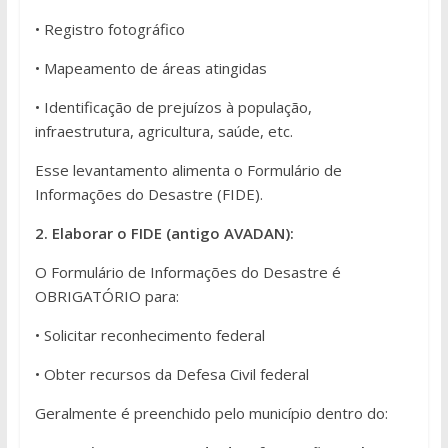
• Registro fotográfico
• Mapeamento de áreas atingidas
• Identificação de prejuízos à população,
infraestrutura, agricultura, saúde, etc.
Esse levantamento alimenta o Formulário de
Informações do Desastre (FIDE).
2. Elaborar o FIDE (antigo AVADAN):
O Formulário de Informações do Desastre é
OBRIGATÓRIO para:
• Solicitar reconhecimento federal
• Obter recursos da Defesa Civil federal
Geralmente é preenchido pelo município dentro do: