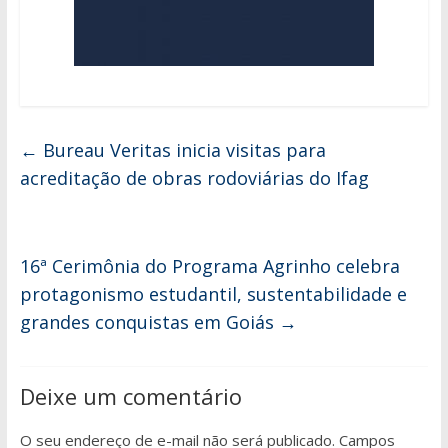
←
Bureau Veritas inicia visitas para
acreditação de obras rodoviárias do Ifag
16ª Cerimônia do Programa Agrinho celebra
protagonismo estudantil, sustentabilidade e
grandes conquistas em Goiás
→
Deixe um comentário
O seu endereço de e-mail não será publicado.
Campos