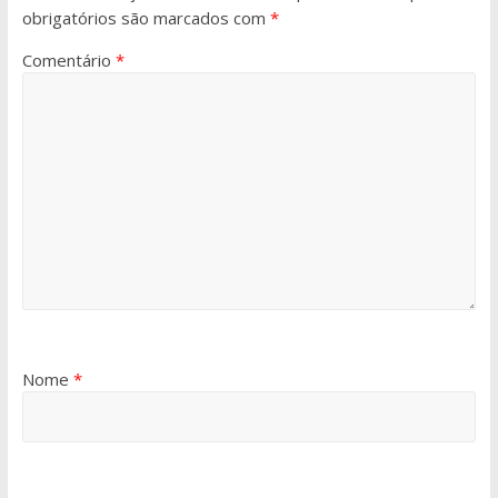
obrigatórios são marcados com
*
Comentário
*
Nome
*