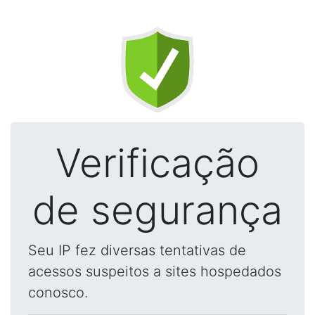
Verificação
de segurança
Seu IP fez diversas tentativas de
acessos suspeitos a sites hospedados
conosco.