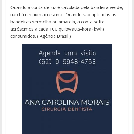
Quando a conta de luz é calculada pela bandeira verde,
não há nenhum acréscimo. Quando são aplicadas as
bandeiras vermelha ou amarela, a conta sofre
acréscimos a cada 100 quilowatts-hora (kWh)
consumidos. ( Agência Brasil )