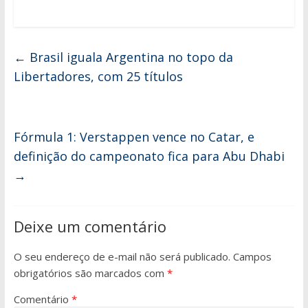
←
Brasil iguala Argentina no topo da
Libertadores, com 25 títulos
Fórmula 1: Verstappen vence no Catar, e
definição do campeonato fica para Abu Dhabi
→
Deixe um comentário
O seu endereço de e-mail não será publicado.
Campos
obrigatórios são marcados com
*
Comentário
*