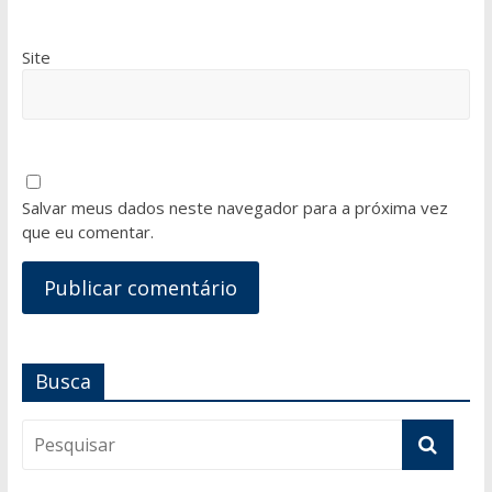
Site
Salvar meus dados neste navegador para a próxima vez
que eu comentar.
Busca