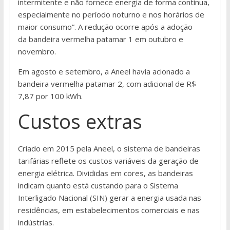
intermitente e não fornece energia de forma contínua,
especialmente no período noturno e nos horários de
maior consumo”. A redução ocorre após a adoção
da bandeira vermelha patamar 1 em outubro e
novembro.
Em agosto e setembro, a Aneel havia acionado a
bandeira vermelha patamar 2, com adicional de R$
7,87 por 100 kWh.
Custos extras
Criado em 2015 pela Aneel, o sistema de bandeiras
tarifárias reflete os custos variáveis da geração de
energia elétrica. Divididas em cores, as bandeiras
indicam quanto está custando para o Sistema
Interligado Nacional (SIN) gerar a energia usada nas
residências, em estabelecimentos comerciais e nas
indústrias.