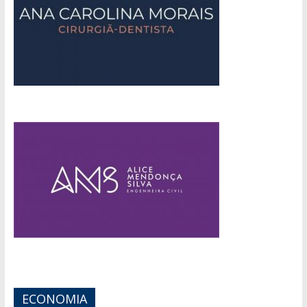
ECONOMIA