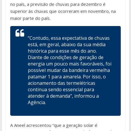
no país, a previsão de chuvas para dezembro é
superior às chuvas que ocorreram em novembro, na
maior parte do país.
“Contudo, essa expectativa de chuvas
está, em geral, abaixo da sua média
histórica para esse mês do ano.
Diante de condições de geração de
energia um pouco mais favoráveis, foi
possível mudar da bandeira vermelha
patamar 1 para amarela. Por isso, o
acionamento das termelétricas
continua sendo essencial para
atender à demanda”, informou a
Agência.
A Aneel acrescentou “que a geração solar é