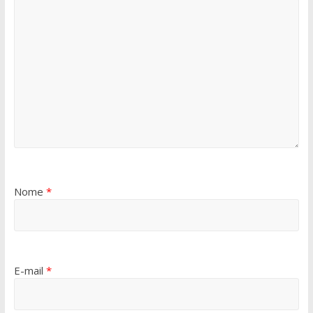
Nome
*
E-mail
*