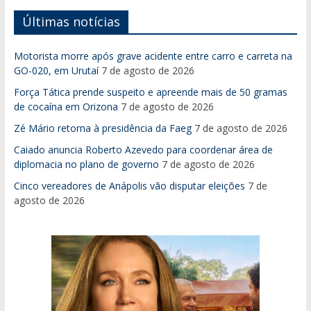
Últimas notícias
Motorista morre após grave acidente entre carro e carreta na
GO-020, em Urutaí
7 de agosto de 2026
Força Tática prende suspeito e apreende mais de 50 gramas
de cocaína em Orizona
7 de agosto de 2026
Zé Mário retorna à presidência da Faeg
7 de agosto de 2026
Caiado anuncia Roberto Azevedo para coordenar área de
diplomacia no plano de governo
7 de agosto de 2026
Cinco vereadores de Anápolis vão disputar eleições
7 de
agosto de 2026