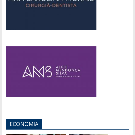
ECONOMIA