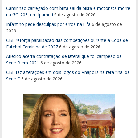
Caminhão carregado com brita sai da pista e motorista morre
na GO-203, em Ipameri
6 de agosto de 2026
Infantino pede desculpas por erros na Fifa
6 de agosto de
2026
CBF reforça paralisação das competições durante a Copa de
Futebol Feminina de 2027
6 de agosto de 2026
Atlético acerta contratação de lateral que foi campeão da
Série B em 2021
6 de agosto de 2026
CBF faz alterações em dois jogos do Anápolis na reta final da
Série C
6 de agosto de 2026