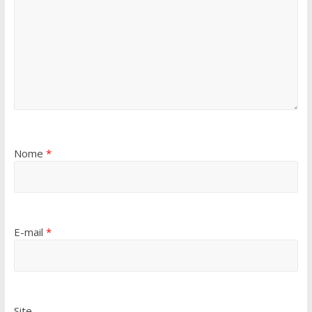
Nome
*
E-mail
*
Site