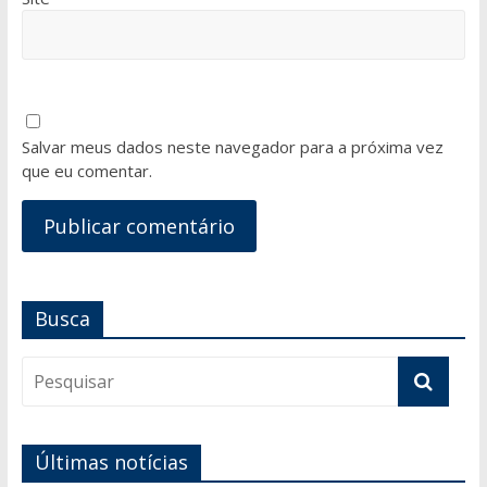
Salvar meus dados neste navegador para a próxima vez
que eu comentar.
Busca
Últimas notícias