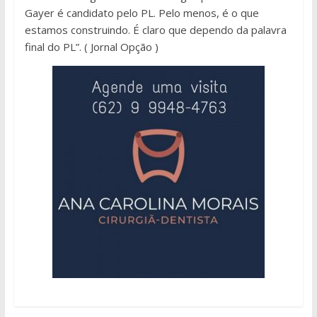
Gayer é candidato pelo PL. Pelo menos, é o que
estamos construindo. É claro que dependo da palavra
final do PL”. ( Jornal Opção )