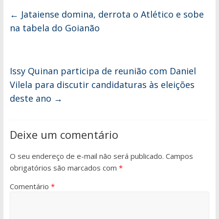
←
Jataiense domina, derrota o Atlético e sobe
na tabela do Goianão
Issy Quinan participa de reunião com Daniel
Vilela para discutir candidaturas às eleições
deste ano
→
Deixe um comentário
O seu endereço de e-mail não será publicado.
Campos
obrigatórios são marcados com
*
Comentário
*