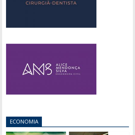
ECONOMIA