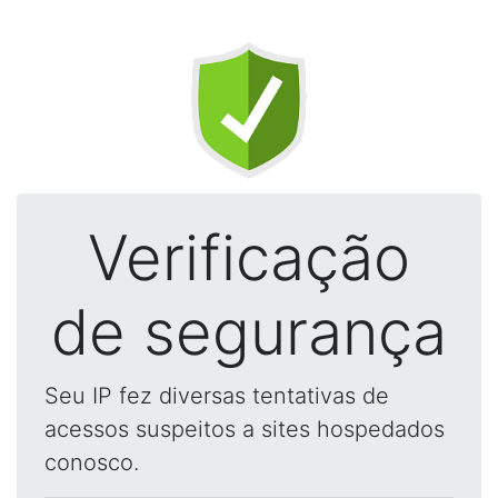
Verificação
de segurança
Seu IP fez diversas tentativas de
acessos suspeitos a sites hospedados
conosco.