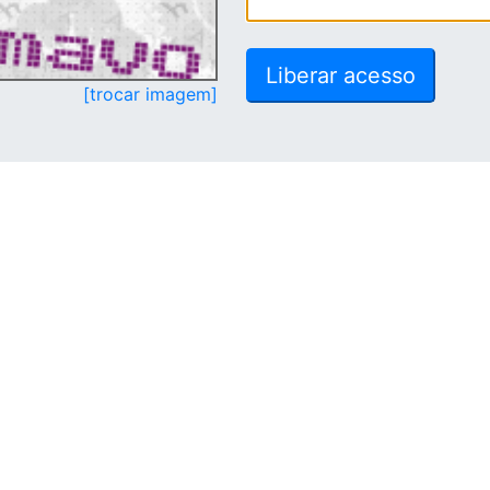
[trocar imagem]