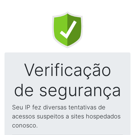
Verificação
de segurança
Seu IP fez diversas tentativas de
acessos suspeitos a sites hospedados
conosco.