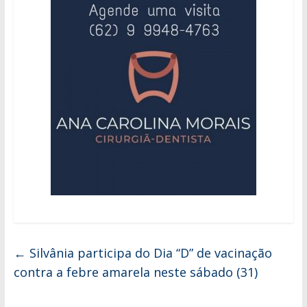
←
Silvânia participa do Dia “D” de vacinação
contra a febre amarela neste sábado (31)