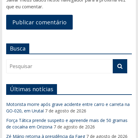
que eu comentar.
Busca
Últimas notícias
Motorista morre após grave acidente entre carro e carreta na
GO-020, em Urutaí
7 de agosto de 2026
Força Tática prende suspeito e apreende mais de 50 gramas
de cocaína em Orizona
7 de agosto de 2026
Zé Mário retorna à presidência da Faeg
7 de agosto de 2026