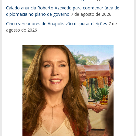
Caiado anuncia Roberto Azevedo para coordenar área de
diplomacia no plano de governo
7 de agosto de 2026
Cinco vereadores de Anápolis vão disputar eleições
7 de
agosto de 2026