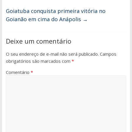
Goiatuba conquista primeira vitória no
Goianão em cima do Anápolis
→
Deixe um comentário
O seu endereço de e-mail não será publicado.
Campos
obrigatórios são marcados com
*
Comentário
*