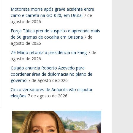
Motorista morre após grave acidente entre
carro e carreta na GO-020, em Urutaí
7 de
agosto de 2026
Força Tática prende suspeito e apreende mais
de 50 gramas de cocaína em Orizona
7 de
agosto de 2026
Zé Mário retorna à presidência da Faeg
7 de
agosto de 2026
Caiado anuncia Roberto Azevedo para
coordenar área de diplomacia no plano de
governo
7 de agosto de 2026
Cinco vereadores de Anápolis vão disputar
eleições
7 de agosto de 2026