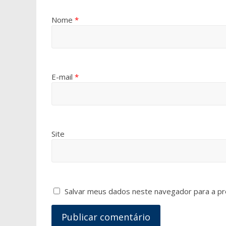
Nome
*
E-mail
*
Site
Salvar meus dados neste navegador para a pr