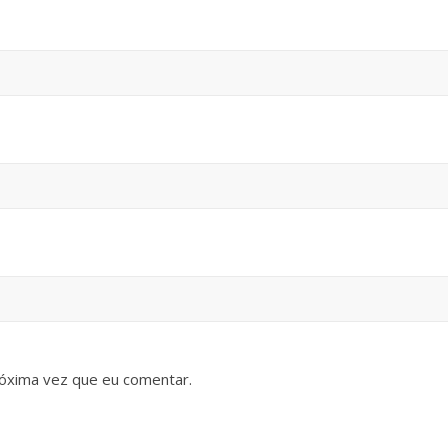
óxima vez que eu comentar.