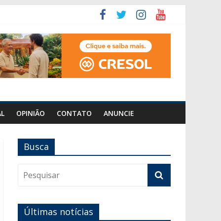
AL
OPINIÃO
CONTATO
ANUNCIE
Busca
Últimas notícias