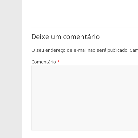
Deixe um comentário
O seu endereço de e-mail não será publicado.
Cam
Comentário
*