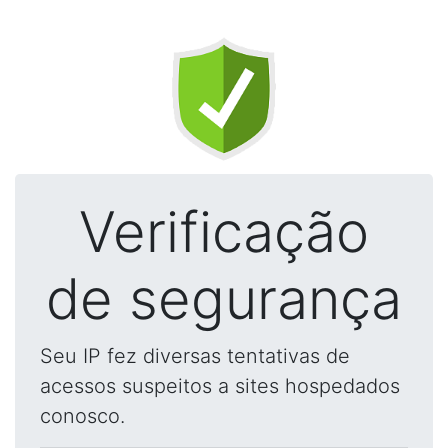
Verificação
de segurança
Seu IP fez diversas tentativas de
acessos suspeitos a sites hospedados
conosco.