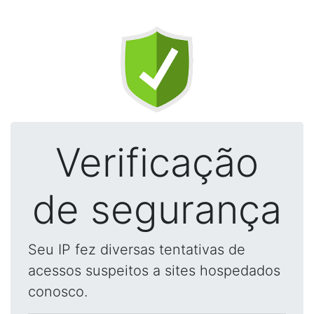
Verificação
de segurança
Seu IP fez diversas tentativas de
acessos suspeitos a sites hospedados
conosco.