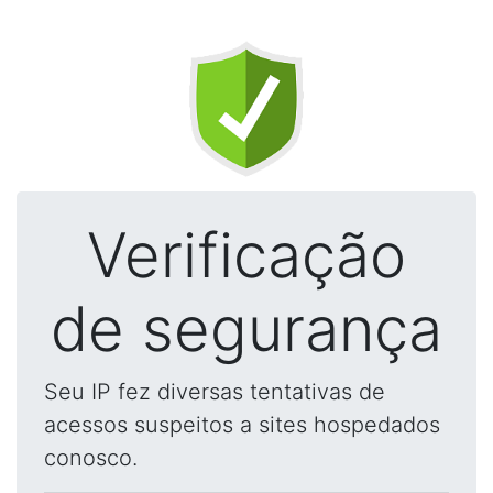
Verificação
de segurança
Seu IP fez diversas tentativas de
acessos suspeitos a sites hospedados
conosco.