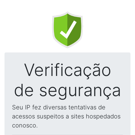
Verificação
de segurança
Seu IP fez diversas tentativas de
acessos suspeitos a sites hospedados
conosco.