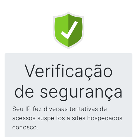
Verificação
de segurança
Seu IP fez diversas tentativas de
acessos suspeitos a sites hospedados
conosco.