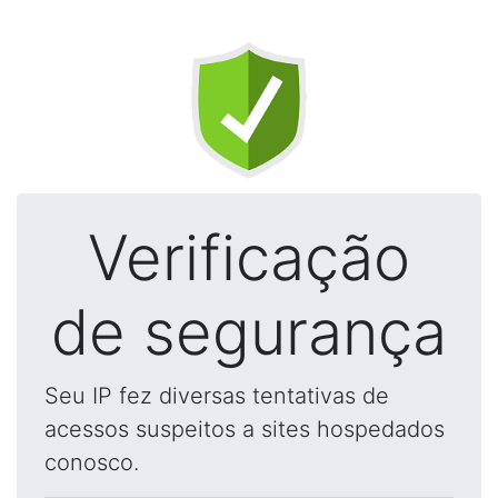
Verificação
de segurança
Seu IP fez diversas tentativas de
acessos suspeitos a sites hospedados
conosco.