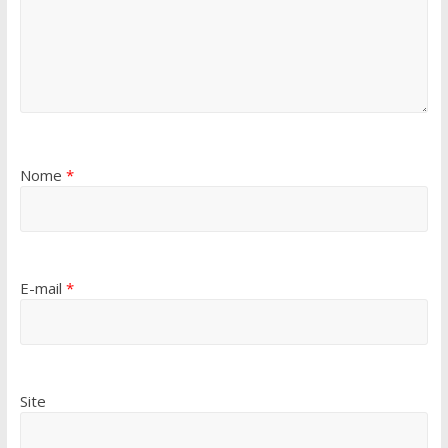
Nome
*
E-mail
*
Site