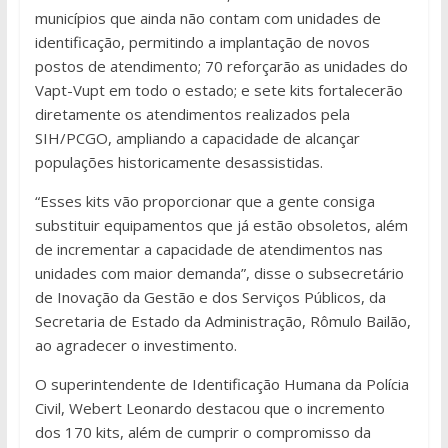
municípios que ainda não contam com unidades de
identificação, permitindo a implantação de novos
postos de atendimento; 70 reforçarão as unidades do
Vapt-Vupt em todo o estado; e sete kits fortalecerão
diretamente os atendimentos realizados pela
SIH/PCGO, ampliando a capacidade de alcançar
populações historicamente desassistidas.
“Esses kits vão proporcionar que a gente consiga
substituir equipamentos que já estão obsoletos, além
de incrementar a capacidade de atendimentos nas
unidades com maior demanda”, disse o subsecretário
de Inovação da Gestão e dos Serviços Públicos, da
Secretaria de Estado da Administração, Rômulo Bailão,
ao agradecer o investimento.
O superintendente de Identificação Humana da Polícia
Civil, Webert Leonardo destacou que o incremento
dos 170 kits, além de cumprir o compromisso da