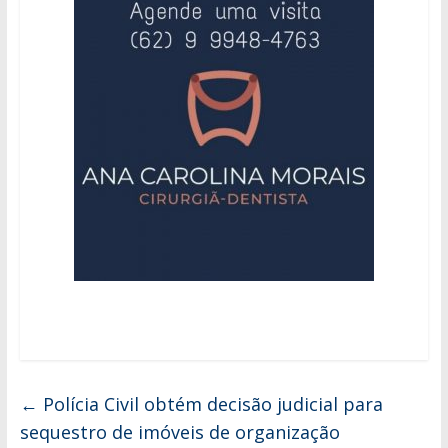
←
Polícia Civil obtém decisão judicial para
sequestro de imóveis de organização