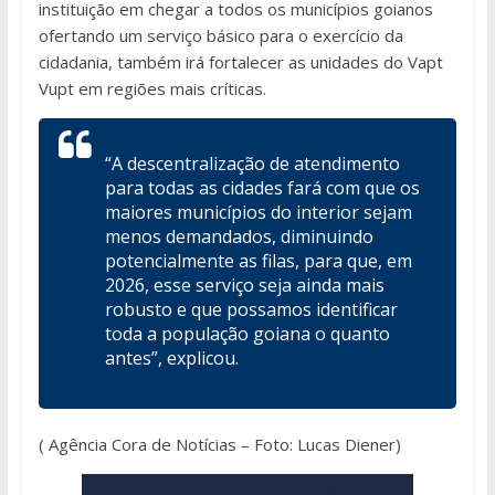
instituição em chegar a todos os municípios goianos
ofertando um serviço básico para o exercício da
cidadania, também irá fortalecer as unidades do Vapt
Vupt em regiões mais críticas.
“A descentralização de atendimento
para todas as cidades fará com que os
maiores municípios do interior sejam
menos demandados, diminuindo
potencialmente as filas, para que, em
2026, esse serviço seja ainda mais
robusto e que possamos identificar
toda a população goiana o quanto
antes”, explicou.
( Agência Cora de Notícias – Foto: Lucas Diener)