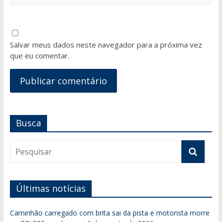
Salvar meus dados neste navegador para a próxima vez
que eu comentar.
Busca
Últimas notícias
Caminhão carregado com brita sai da pista e motorista morre