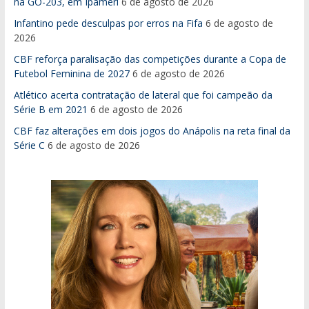
na GO-203, em Ipameri
6 de agosto de 2026
Infantino pede desculpas por erros na Fifa
6 de agosto de
2026
CBF reforça paralisação das competições durante a Copa de
Futebol Feminina de 2027
6 de agosto de 2026
Atlético acerta contratação de lateral que foi campeão da
Série B em 2021
6 de agosto de 2026
CBF faz alterações em dois jogos do Anápolis na reta final da
Série C
6 de agosto de 2026