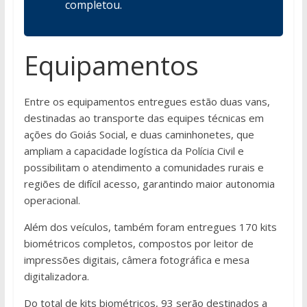
completou.
Equipamentos
Entre os equipamentos entregues estão duas vans,
destinadas ao transporte das equipes técnicas em
ações do Goiás Social, e duas caminhonetes, que
ampliam a capacidade logística da Polícia Civil e
possibilitam o atendimento a comunidades rurais e
regiões de difícil acesso, garantindo maior autonomia
operacional.
Além dos veículos, também foram entregues 170 kits
biométricos completos, compostos por leitor de
impressões digitais, câmera fotográfica e mesa
digitalizadora.
Do total de kits biométricos, 93 serão destinados a