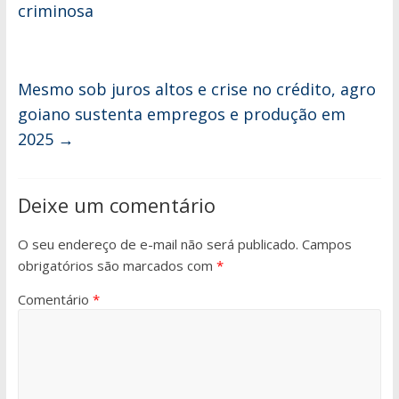
criminosa
Mesmo sob juros altos e crise no crédito, agro
goiano sustenta empregos e produção em
2025
→
Deixe um comentário
O seu endereço de e-mail não será publicado.
Campos
obrigatórios são marcados com
*
Comentário
*