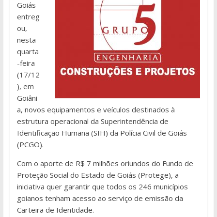
Goiás
entreg
ou,
nesta
quarta
-feira
(17/12
), em
Goiâni
a, novos equipamentos e veículos destinados à
estrutura operacional da Superintendência de
Identificação Humana (SIH) da Polícia Civil de Goiás
(PCGO).
Com o aporte de R$ 7 milhões oriundos do Fundo de
Proteção Social do Estado de Goiás (Protege), a
iniciativa quer garantir que todos os 246 municípios
goianos tenham acesso ao serviço de emissão da
Carteira de Identidade.