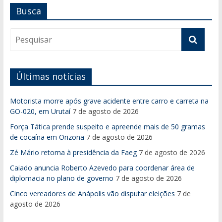
Busca
Últimas notícias
Motorista morre após grave acidente entre carro e carreta na
GO-020, em Urutaí
7 de agosto de 2026
Força Tática prende suspeito e apreende mais de 50 gramas
de cocaína em Orizona
7 de agosto de 2026
Zé Mário retorna à presidência da Faeg
7 de agosto de 2026
Caiado anuncia Roberto Azevedo para coordenar área de
diplomacia no plano de governo
7 de agosto de 2026
Cinco vereadores de Anápolis vão disputar eleições
7 de
agosto de 2026