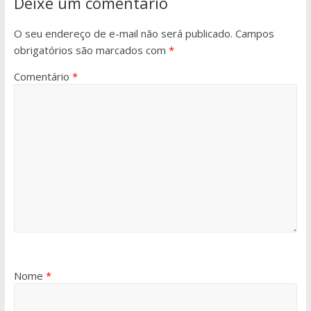
Deixe um comentário
O seu endereço de e-mail não será publicado.
Campos
obrigatórios são marcados com
*
Comentário
*
Nome
*