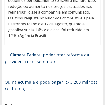
decidimos periodicamente se haverá manutenção,
redução ou aumento nos preços praticados nas
refinarias”, disse a companhia em comunicado.
O último reajuste no valor dos combustíveis pela
Petrobras foi no dia 12 de agosto, quanto a
gasolina subiu 1,6% e o diesel foi reduzido em
1,2%.
(Agência Brasil)
←
Câmara Federal pode votar reforma da
previdência em setembro
Quina acumula e pode pagar R$ 3.200 milhões
nesta terça
→