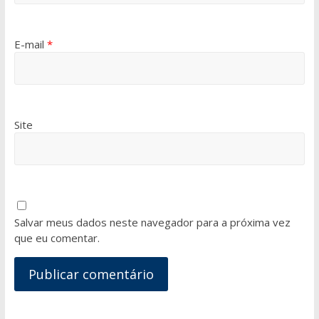
E-mail
*
Site
Salvar meus dados neste navegador para a próxima vez
que eu comentar.