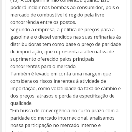
poderá incidir nas bombas ao consumidor, pois o
mercado de combustível é regido pela livre
concorrência entre os postos.
Segundo a empresa, a política de preços para a
gasolina e o diesel vendidos nas suas refinarias às
distribuidoras tem como base o preço de paridade
de importação, que representa a alternativa de
suprimento oferecido pelos principais
concorrentes para o mercado.
Também é levado em conta uma margem que
considera os riscos inerentes à atividade de
importação, como volatilidade da taxa de câmbio e
dos preços, atrasos e perda da especificação de
qualidade.
“Em busca de convergência no curto prazo com a
paridade do mercado internacional, analisamos
nossa participação no mercado interno e