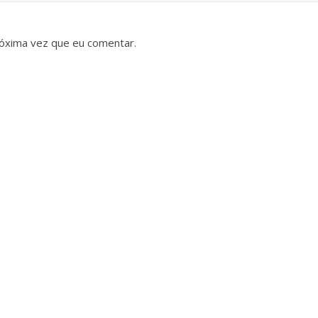
óxima vez que eu comentar.