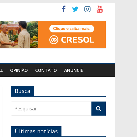
AL
OPINIÃO
CONTATO
ANUNCIE
Busca
Últimas notícias