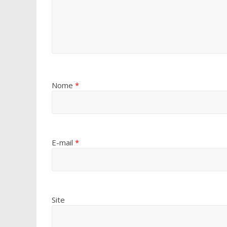
Nome
*
E-mail
*
Site