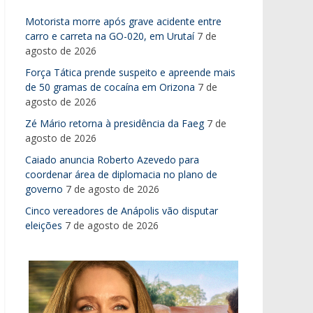
Motorista morre após grave acidente entre
carro e carreta na GO-020, em Urutaí
7 de
agosto de 2026
Força Tática prende suspeito e apreende mais
de 50 gramas de cocaína em Orizona
7 de
agosto de 2026
Zé Mário retorna à presidência da Faeg
7 de
agosto de 2026
Caiado anuncia Roberto Azevedo para
coordenar área de diplomacia no plano de
governo
7 de agosto de 2026
Cinco vereadores de Anápolis vão disputar
eleições
7 de agosto de 2026