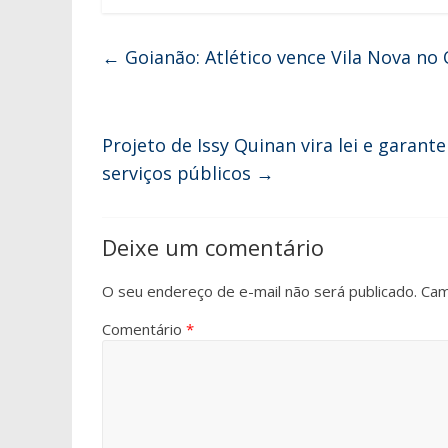
←
Goianão: Atlético vence Vila Nova no
Projeto de Issy Quinan vira lei e garant
serviços públicos
→
Deixe um comentário
O seu endereço de e-mail não será publicado.
Cam
Comentário
*