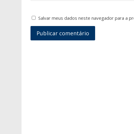
Salvar meus dados neste navegador para a pr