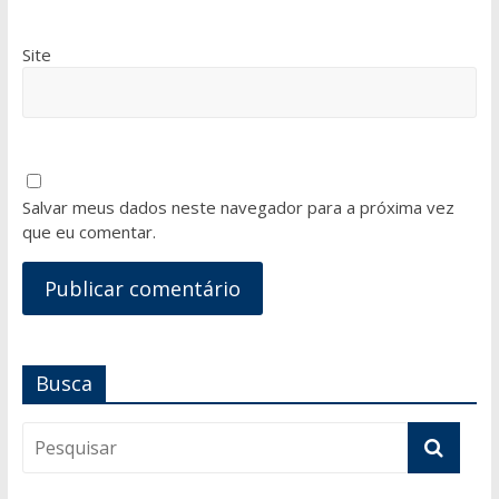
Site
Salvar meus dados neste navegador para a próxima vez
que eu comentar.
Busca