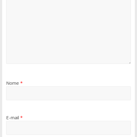
Nome
*
E-mail
*