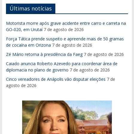
Últimas notícias
Motorista morre após grave acidente entre carro e carreta na
GO-020, em Urutaí
7 de agosto de 2026
Força Tática prende suspeito e apreende mais de 50 gramas
de cocaína em Orizona
7 de agosto de 2026
Zé Mário retorna à presidência da Faeg
7 de agosto de 2026
Caiado anuncia Roberto Azevedo para coordenar área de
diplomacia no plano de governo
7 de agosto de 2026
Cinco vereadores de Anápolis vão disputar eleições
7 de
agosto de 2026