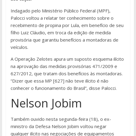
Indagado pelo Ministério Público Federal (MPF),
Palocci voltou a relatar ter conhecimento sobre o
recebimento de propina por Lula, em benefício de seu
filho Luiz Cláudio, em troca da edição de medida
provisória que garantiu benefícios a montadoras de
veículos.
A Operação Zelotes apura um suposto esquema ilícito
na aprovação das medidas provisórias 471/2009 e
627/2012, que tratam dos benefícios às montadoras.
“Dizer que essa MP [627] não teve ilícito é não
conhecer o funcionamento do Brasil”, disse Palocci.
Nelson Jobim
Também ouvido nesta segunda-feira (18), o ex-
ministro da Defesa Nelson Jobim voltou negar
qualquer ilícito nas negociações de equipamentos