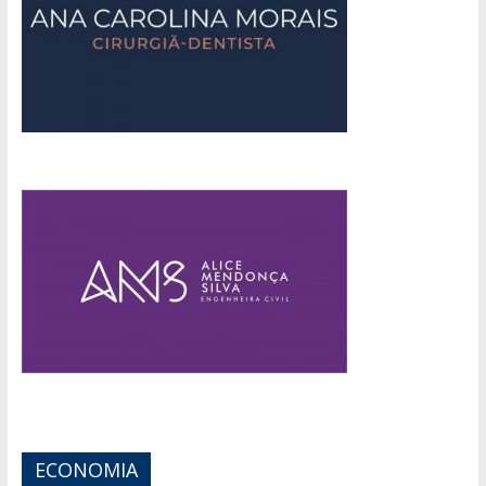
ECONOMIA