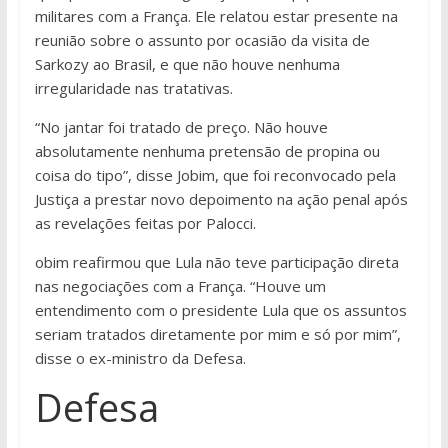
militares com a França. Ele relatou estar presente na
reunião sobre o assunto por ocasião da visita de
Sarkozy ao Brasil, e que não houve nenhuma
irregularidade nas tratativas.
“No jantar foi tratado de preço. Não houve
absolutamente nenhuma pretensão de propina ou
coisa do tipo”, disse Jobim, que foi reconvocado pela
Justiça a prestar novo depoimento na ação penal após
as revelações feitas por Palocci.
obim reafirmou que Lula não teve participação direta
nas negociações com a França. “Houve um
entendimento com o presidente Lula que os assuntos
seriam tratados diretamente por mim e só por mim”,
disse o ex-ministro da Defesa.
Defesa