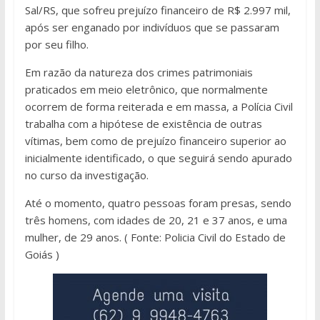
Sal/RS, que sofreu prejuízo financeiro de R$ 2.997 mil,
após ser enganado por indivíduos que se passaram
por seu filho.
Em razão da natureza dos crimes patrimoniais
praticados em meio eletrônico, que normalmente
ocorrem de forma reiterada e em massa, a Polícia Civil
trabalha com a hipótese de existência de outras
vítimas, bem como de prejuízo financeiro superior ao
inicialmente identificado, o que seguirá sendo apurado
no curso da investigação.
Até o momento, quatro pessoas foram presas, sendo
três homens, com idades de 20, 21 e 37 anos, e uma
mulher, de 29 anos. ( Fonte: Policia Civil do Estado de
Goiás )