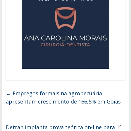
←
Empregos formais na agropecuária
apresentam crescimento de 166,5% em Goiás
Detran implanta prova teórica on-line para 1ª