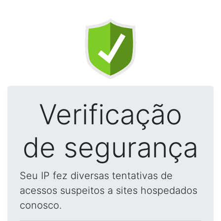
Verificação
de segurança
Seu IP fez diversas tentativas de
acessos suspeitos a sites hospedados
conosco.