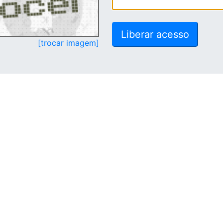
[trocar imagem]