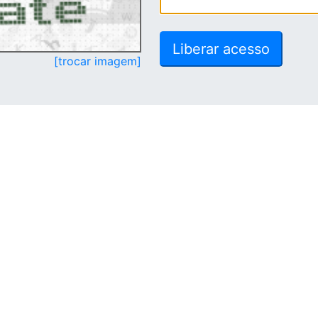
[trocar imagem]