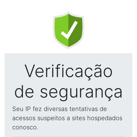
Verificação
de segurança
Seu IP fez diversas tentativas de
acessos suspeitos a sites hospedados
conosco.