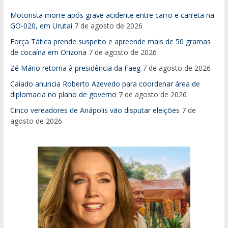
Motorista morre após grave acidente entre carro e carreta na
GO-020, em Urutaí
7 de agosto de 2026
Força Tática prende suspeito e apreende mais de 50 gramas
de cocaína em Orizona
7 de agosto de 2026
Zé Mário retorna à presidência da Faeg
7 de agosto de 2026
Caiado anuncia Roberto Azevedo para coordenar área de
diplomacia no plano de governo
7 de agosto de 2026
Cinco vereadores de Anápolis vão disputar eleições
7 de
agosto de 2026