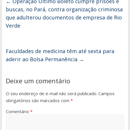
←
Operação Último Boleto cumpre prisões e
buscas, no Pará, contra organização criminosa
que adulterou documentos de empresa de Rio
Verde
Faculdades de medicina têm até sexta para
aderir ao Bolsa Permanência
→
Deixe um comentário
O seu endereço de e-mail não será publicado.
Campos
obrigatórios são marcados com
*
Comentário
*