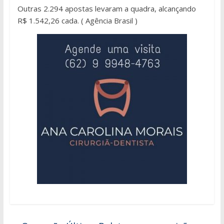
Outras 2.294 apostas levaram a quadra, alcançando
R$ 1.542,26 cada. ( Agência Brasil )