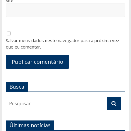
Site
Salvar meus dados neste navegador para a próxima vez
que eu comentar.
Busca
Últimas notícias