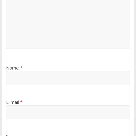
Nome
*
E-mail
*