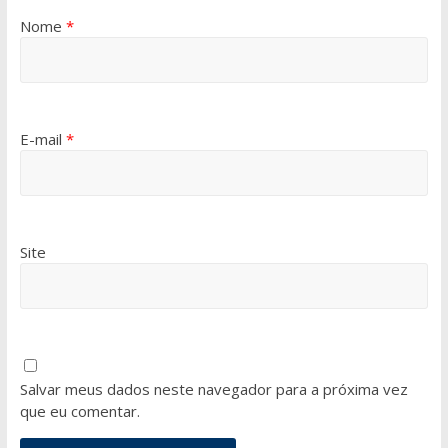
Nome
*
E-mail
*
Site
Salvar meus dados neste navegador para a próxima vez
que eu comentar.