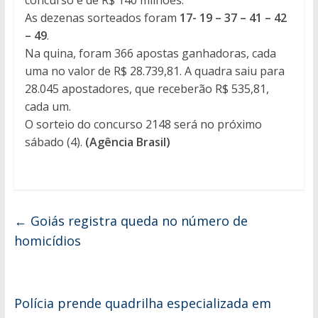
As dezenas sorteados foram
17- 19 – 37 – 41 – 42
– 49
.
Na quina, foram 366 apostas ganhadoras, cada
uma no valor de R$ 28.739,81. A quadra saiu para
28.045 apostadores, que receberão R$ 535,81,
cada um.
O sorteio do concurso 2148 será no próximo
sábado (4).
(Agência Brasil)
←
Goiás registra queda no número de
homicídios
Polícia prende quadrilha especializada em