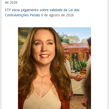
de 2026
STF inicia julgamento sobre validade da Lei das
Contravenções Penais
6 de agosto de 2026