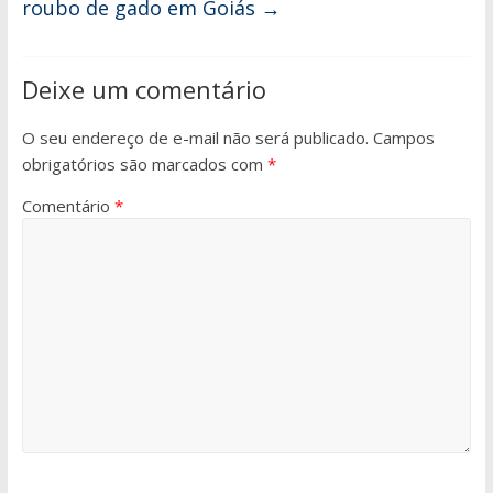
roubo de gado em Goiás
→
Deixe um comentário
O seu endereço de e-mail não será publicado.
Campos
obrigatórios são marcados com
*
Comentário
*