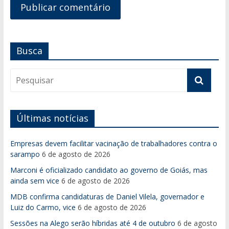
Busca
Últimas notícias
Empresas devem facilitar vacinação de trabalhadores contra o
sarampo
6 de agosto de 2026
Marconi é oficializado candidato ao governo de Goiás, mas
ainda sem vice
6 de agosto de 2026
MDB confirma candidaturas de Daniel Vilela, governador e
Luiz do Carmo, vice
6 de agosto de 2026
Sessões na Alego serão híbridas até 4 de outubro
6 de agosto